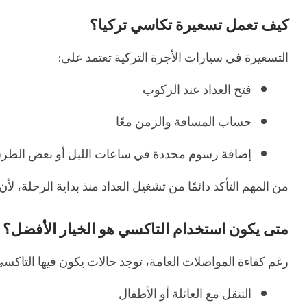
كيف تعمل تسعيرة تكاسي تركيا؟
التسعيرة في سيارات الأجرة التركية تعتمد على:
فتح العداد عند الركوب
حساب المسافة والزمن معًا
إضافة رسوم محددة في ساعات الليل أو بعض الطر
من المهم التأكد دائمًا من تشغيل العداد منذ بداية الرحلة،
متى يكون استخدام التاكسي هو الخيار الأفضل؟
رغم كفاءة المواصلات العامة، توجد حالات يكون فيها التاكسي
التنقل مع العائلة أو الأطفال