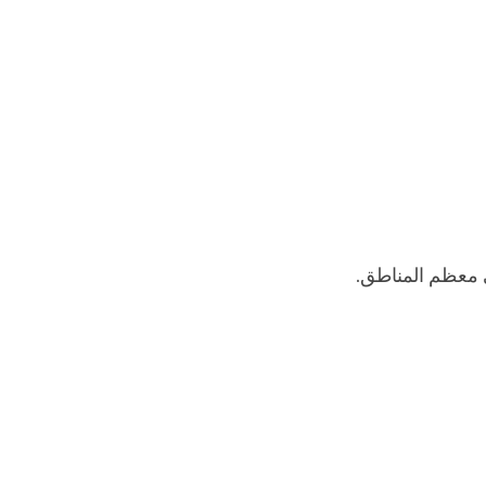
في معظم المناطق.