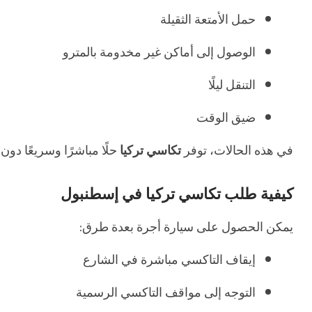
حمل الأمتعة الثقيلة
الوصول إلى أماكن غير مخدومة بالمترو
التنقل ليلًا
ضيق الوقت
في هذه الحالات، توفر
تكاسي تركيا
حلًا مباشرًا وسريعًا دون 
كيفية طلب تكاسي تركيا في إسطنبول
يمكن الحصول على سيارة أجرة بعدة طرق:
إيقاف التاكسي مباشرة في الشارع
التوجه إلى مواقف التاكسي الرسمية