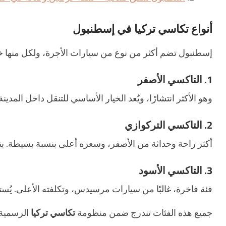
أنواع تكاسي تركيا في إسطنبول
إسطنبول تضم أكثر من نوع من سيارات الأجرة، ولكل منها 
1. التاكسي الأصفر
وهو الأكثر انتشارًا، ويُعد الخيار الأساسي للتنقل داخل المد
2. التاكسي التركوازي
أكثر راحة وحداثة من الأصفر، وسعره أعلى بنسبة بسيطة. 
3. التاكسي الأسود
فئة فاخرة، غالبًا من سيارات مرسيدس، وتكلفته الأعلى. يُست
جميع هذه الفئات تندرج ضمن منظومة
تكاسي تركيا
الرسمية.