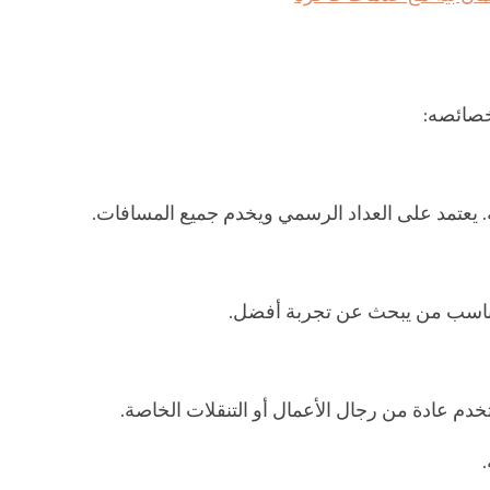
خصائصه:
ينة. يعتمد على العداد الرسمي ويخدم جميع المسافات.
يناسب من يبحث عن تجربة أفضل.
خدم عادة من رجال الأعمال أو التنقلات الخاصة.