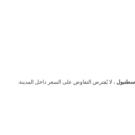
سطنبول
، لا يُفترض التفاوض على السعر داخل المدينة.