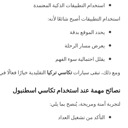
استخدام التطبيقات الذكية المعتمدة
استخدام التطبيقات أصبح شائعًا لأنه:
يحدد الموقع بدقة
يعرض مسار الرحلة
يقلل احتمالية سوء الفهم
ومع ذلك، تبقى سيارات
تكاسي تركيا
التقليدية خيارًا فعالًا 
نصائح مهمة عند استخدام تكاسي اسطنبول
لتجربة آمنة ومريحة، يُنصح بما يلي:
التأكد من تشغيل العداد