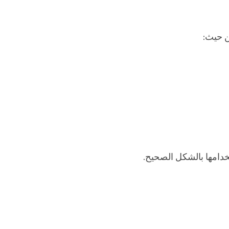
ن حيث:
تخدامها بالشكل الصحيح.