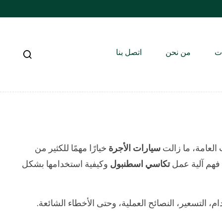
ات
من نحن
اتصل بنا
 العامة، ما زالت
سيارات الأجرة
خيارًا مهمًا للكثير من
 فهم آلية عمل
تكاسي اسطنبول
وكيفية استخدامها بشكل
، التسعير، النصائح العملية، وحتى الأخطاء الشائعة.