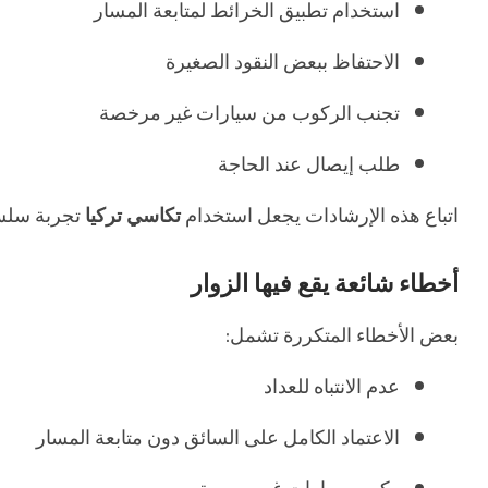
استخدام تطبيق الخرائط لمتابعة المسار
الاحتفاظ ببعض النقود الصغيرة
تجنب الركوب من سيارات غير مرخصة
طلب إيصال عند الحاجة
اتباع هذه الإرشادات يجعل استخدام
تكاسي تركيا
تجربة سلسة
أخطاء شائعة يقع فيها الزوار
بعض الأخطاء المتكررة تشمل:
عدم الانتباه للعداد
الاعتماد الكامل على السائق دون متابعة المسار