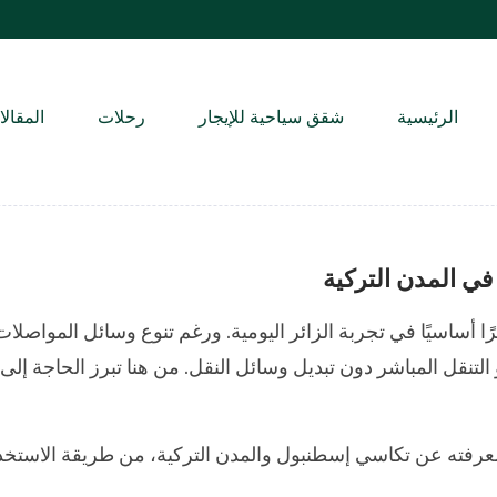
الرئيسية
شقق سياحية للإيجار
رحلات
المقال
ي المدن التركية
ا أساسيًا في تجربة الزائر اليومية. ورغم تنوع وسائل المواصلات
لتنقل المباشر دون تبديل وسائل النقل. من هنا تبرز الحاجة إلى
معرفته عن تكاسي إسطنبول والمدن التركية، من طريقة الاستخدام