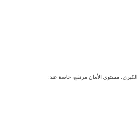
لكبرى، مستوى الأمان مرتفع، خاصة عند: