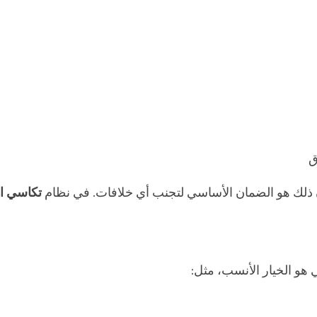
ق
 لأن ذلك هو الضمان الأساسي لتجنب أي خلافات. في نظام
تكاسي ا
 هو الخيار الأنسب، مثل: