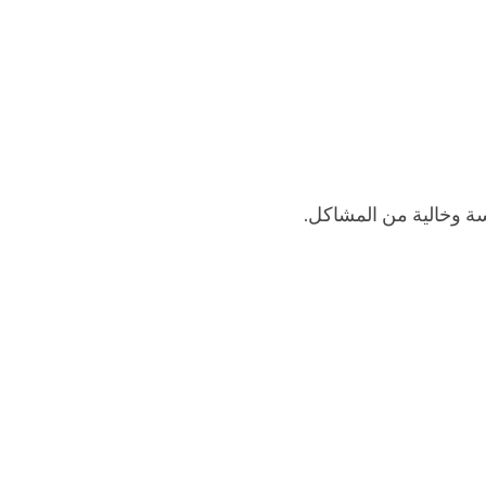
 وخالية من المشاكل.