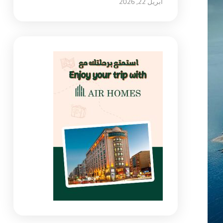
أبريل 22, 2026