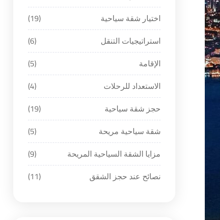
اختيار شقة سياحية
(19)
استراتيجيات التنقل
(6)
الإقامة
(5)
الاستعداد للرحلات
(4)
حجز شقة سياحية
(19)
شقة سياحية مريحة
(5)
مزايا الشقة السياحية المريحة
(9)
نصائح عند حجز الشقق
(11)