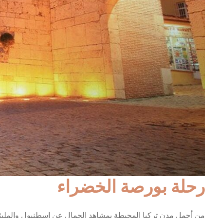
رحلة بورصة الخضراء
من أجمل مدن تركيا المحيطة بمشاهد الجمال عن اسطنبول والمليئة 