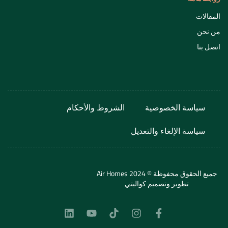
المقالات
من نحن
اتصل بنا
سياسة الخصوصية
الشروط والأحكام
سياسة الإلغاء والتعديل
جميع الحقوق محفوظة © 2024 Air Homes
تطوير وتصميم
كواليتي