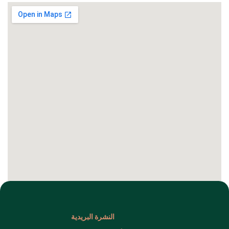
النشرة البريدية