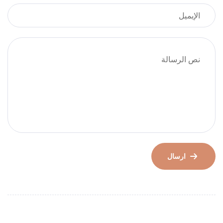
ارسال