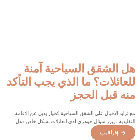
من نحن
اتصل بنا
سياسة الخصوصية
الشروط والأحكام
سياسة الإلغاء والتعديل
جميع الحقوق محفوظة © 2024 Air Homes
تطوير وتصميم
كواليتي