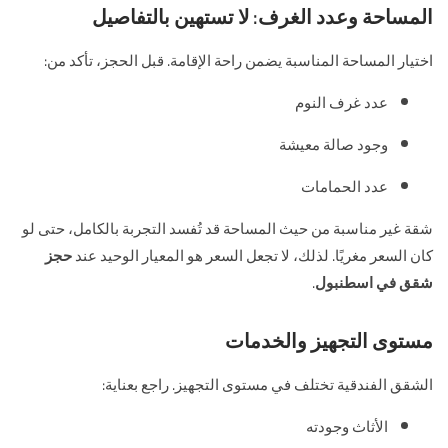
المساحة وعدد الغرف: لا تستهين بالتفاصيل
اختيار المساحة المناسبة يضمن راحة الإقامة. قبل الحجز، تأكد من:
عدد غرف النوم
وجود صالة معيشة
عدد الحمامات
شقة غير مناسبة من حيث المساحة قد تُفسد التجربة بالكامل، حتى لو
كان السعر مغريًا. لذلك، لا تجعل السعر هو المعيار الوحيد عند
حجز
شقق في اسطنبول
.
مستوى التجهيز والخدمات
الشقق الفندقية تختلف في مستوى التجهيز. راجع بعناية:
الأثاث وجودته