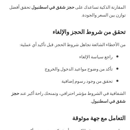
المقارنة الذكية تساعدك على
حجز شقق في اسطنبول
تحقق أفضل
توازن بين السعر والجودة.
تحقق من شروط الحجز والإلغاء
من الأخطاء الشائعة تجاهل شروط الحجز. قبل تأكيد أي عملية:
راجع سياسة الإلغاء
تأكد من وضوح مواعيد الدخول والخروج
تحقق من وجود رسوم إضافية
الشفافية في الشروط مؤشر احترافي، وتمنحك راحة أكبر عند
حجز
شقق في اسطنبول
.
التعامل مع جهة موثوقة