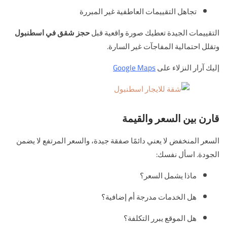
تجاهل التقييمات العاطفية غير المبررة
التقييمات الجيدة تعطيك صورة واقعية قبل
حجز شقق في اسطنبول
وتقلل احتمالية المفاجآت غير السارة.
إليك آرار النزلاء على
Google Maps
قارن بين السعر والقيمة
السعر المنخفض لا يعني دائمًا صفقة جيدة، والسعر المرتفع لا يضمن
الجودة. اسأل نفسك:
ماذا يشمل السعر؟
هل الخدمات مدرجة أم إضافية؟
هل الموقع يبرر التكلفة؟