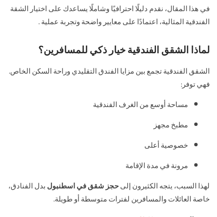
في هذا المقال، نقدم دليلًا احترافيًا وشاملًا يساعدك على اختيار الشقة
الفندقية المثالية، اعتمادًا على معايير واضحة وتجربة عملية .
لماذا الشقق الفندقية خيار ذكي للمسافرين؟
الشقق الفندقية تجمع بين مزايا الفندق التقليدي وراحة السكن الخاص.
فهي توفر:
مساحة أوسع من الغرف الفندقية
مطبخ مجهز
خصوصية أعلى
مرونة في مدة الإقامة
لهذا السبب، يتجه الكثيرون إلى
حجز شقق في اسطنبول
بدل الفنادق،
خاصة العائلات والمسافرين لفترات متوسطة أو طويلة.