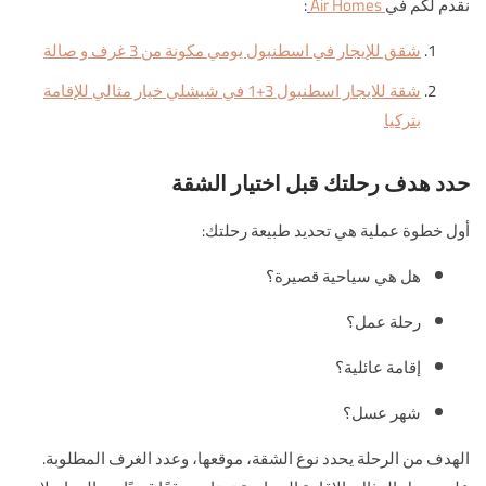
نقدم لكم في
Air Homes
:
شقق للإيجار في اسطنبول يومي مكونة من 3 غرف و صالة
شقة للايجار اسطنبول 3+1 في شيشلي خيار مثالي للإقامة
بتركيا
حدد هدف رحلتك قبل اختيار الشقة
أول خطوة عملية هي تحديد طبيعة رحلتك:
هل هي سياحية قصيرة؟
رحلة عمل؟
إقامة عائلية؟
شهر عسل؟
الهدف من الرحلة يحدد نوع الشقة، موقعها، وعدد الغرف المطلوبة.