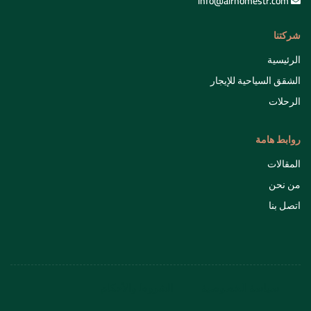
info@airhomestr.com
شركتنا
الرئيسية
الشقق السياحية للإيجار
الرحلات
روابط هامة
المقالات
من نحن
اتصل بنا
سياسة الخصوصية
الشروط والأحكام