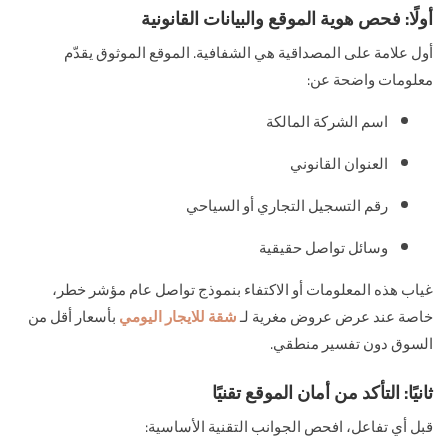
أولًا: فحص هوية الموقع والبيانات القانونية
أول علامة على المصداقية هي الشفافية. الموقع الموثوق يقدّم
معلومات واضحة عن:
اسم الشركة المالكة
العنوان القانوني
رقم التسجيل التجاري أو السياحي
وسائل تواصل حقيقية
غياب هذه المعلومات أو الاكتفاء بنموذج تواصل عام مؤشر خطر،
خاصة عند عرض عروض مغرية لـ
شقة للايجار اليومي
بأسعار أقل من
السوق دون تفسير منطقي.
ثانيًا: التأكد من أمان الموقع تقنيًا
قبل أي تفاعل، افحص الجوانب التقنية الأساسية: