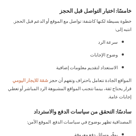
خامسًا: اختبار التواصل قبل الحجز
خطوة بسيطة لكنها كاشفة: تواصل مع الموقع أو الدعم قبل الحجز.
انتبه إلى:
سرعة الرد
وضوح الإجابات
الاستعداد لتقديم معلومات إضافية
المواقع الجادة تتعامل باحتراف وتفهم أن حجز
شقة للايجار اليومي
قرار يحتاج ثقة، بينما تتجنب المواقع المشبوهة الرد المباشر أو تعطي
إجابات عامة.
سادسًا: التحقق من سياسات الدفع والاسترداد
المصداقية تظهر بوضوح في سياسات الدفع. الموقع الآمن:
يوفّر وسائل دفع معروفة