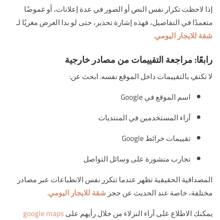
إذا لاحظت تكرار نفس النص أو الصور في عدة إعلانات، أو غموضًا
متعمدًا في التفاصيل، فهذه إشارة تحذير، حتى لو بدا العرض مغريًا لـ
شقة للايجار اليومي
.
رابعًا: مراجعة التقييمات من مصادر خارجية
لا تكتفِ بالتقييمات داخل الموقع نفسه. ابحث عن:
اسم الموقع في Google
آراء المستخدمين في المنتديات
تقييمات خرائط Google
تجارب منشورة على وسائل التواصل
المصداقية الحقيقية تظهر عندما تتكرر نفس الانطباعات عبر مصادر
مختلفة، خاصة عند الحديث عن حجز
شقة للايجار اليومي
.
يمكنك الاطلاع على آراء النزلاء من خلال رأيهم على
google maps