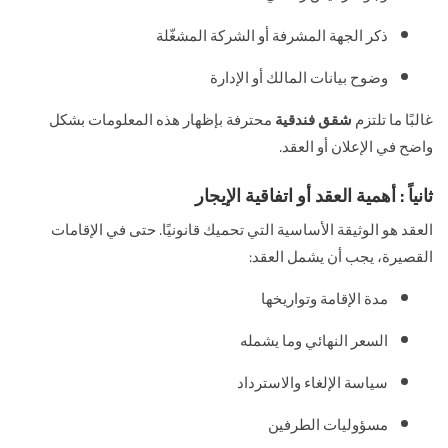
ذكر الجهة المشرفة أو الشركة المشغّلة
وضوح بيانات المالك أو الإدارة
غالبًا ما تلتزم
شقق فندقية
محترفة بإظهار هذه المعلومات بشكل
واضح في الإعلان أو العقد.
ثانياً : أهمية العقد أو اتفاقية الإيجار
العقد هو الوثيقة الأساسية التي تحميك قانونيًا. حتى في الإقامات
القصيرة، يجب أن يشمل العقد:
مدة الإقامة وتواريخها
السعر النهائي وما يشمله
سياسة الإلغاء والاسترداد
مسؤوليات الطرفين