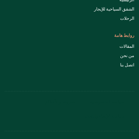
الشقق السياحية للإيجار
الرحلات
روابط هامة
المقالات
من نحن
اتصل بنا
سياسة الخصوصية
الشروط والأحكام
سياسة الإلغاء والتعديل