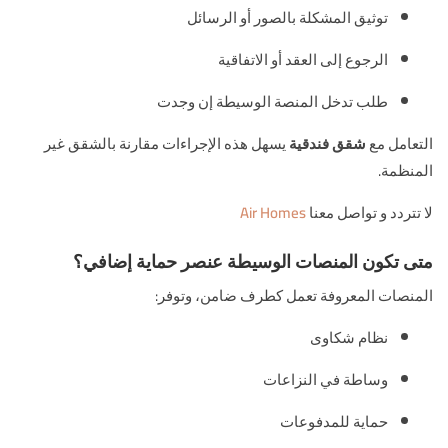
توثيق المشكلة بالصور أو الرسائل
الرجوع إلى العقد أو الاتفاقية
طلب تدخل المنصة الوسيطة إن وجدت
التعامل مع
شقق فندقية
يسهل هذه الإجراءات مقارنة بالشقق غير
المنظمة.
لا تتردد و تواصل معنا
Air Homes
متى تكون المنصات الوسيطة عنصر حماية إضافي؟
المنصات المعروفة تعمل كطرف ضامن، وتوفر:
نظام شكاوى
وساطة في النزاعات
حماية للمدفوعات