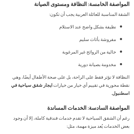
المواصفة الخامسة: النظافة ومستوى الصيانة
الشقة المناسبة للعائلة العربية يجب أن تكون:
نظيفة بشكل واضح عند الاستلام
مفروشة بأثاث سليم
خالية من الروائح غير المرغوبة
مخدومة بصيانة دورية
النظافة لا تؤثر فقط على الراحة، بل على صحة الأطفال أيضًا، وهي
نقطة محورية في تقييم أي خيار من خيارات
ايجار شقق سياحية في
اسطنبول
.
المواصفة السادسة: الخدمات المساندة
رغم أن الشقق السياحية لا تقدم خدمات فندقية كاملة، إلا أن وجود
بعض الخدمات يُعد ميزة مهمة، مثل: