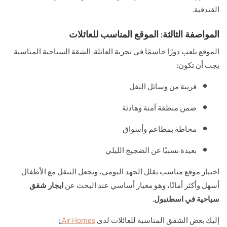
الفندقية.
المواصفة الثالثة: الموقع المناسب للعائلات
الموقع يلعب دورًا حاسمًا في تجربة العائلة. الشقة السياحية المناسبة
يجب أن تكون:
قريبة من وسائل النقل
ضمن منطقة آمنة وهادئة
محاطة بمطاعم وأسواق
بعيدة نسبيًا عن الضجيج الليلي
اختيار موقع مناسب يقلل الجهد اليومي، ويجعل التنقل مع الأطفال
أسهل وأكثر أمانًا، وهو معيار أساسي عند البحث عن
ايجار شقق
سياحية في اسطنبول
.
إليك بعض الشقق المناسبة للعائلات لدى
Air Homes
: