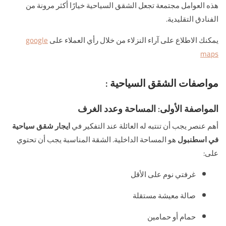
هذه العوامل مجتمعة تجعل الشقق السياحية خيارًا أكثر مرونة من
الفنادق التقليدية.
يمكنك الاطلاع على آراء النزلاء من خلال رأي العملاء على
google
maps
مواصفات الشقق السياحية :
المواصفة الأولى: المساحة وعدد الغرف
أهم عنصر يجب أن تنتبه له العائلة عند التفكير في
ايجار شقق سياحية
في اسطنبول
هو المساحة الداخلية. الشقة المناسبة يجب أن تحتوي
على:
غرفتي نوم على الأقل
صالة معيشة مستقلة
حمام أو حمامين