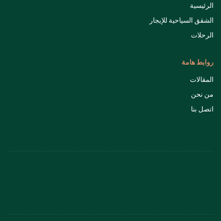
الرئيسية
الشقق السياحية للإيجار
الرحلات
روابط هامة
المقالات
من نحن
اتصل بنا
سياسة الخصوصية
الشروط والأحكام
سياسة الإلغاء والتعديل