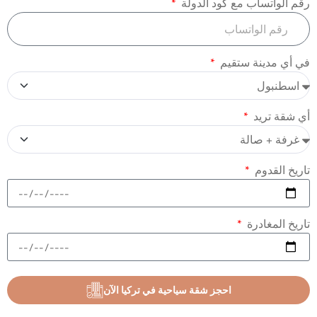
رقم الواتساب مع كود الدولة
في أي مدينة ستقيم
أي شقة تريد
تاريخ القدوم
تاريخ المغادرة
احجز شقة سياحية في تركيا الآن