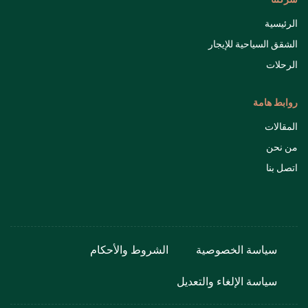
الرئيسية
الشقق السياحية للإيجار
الرحلات
روابط هامة
المقالات
من نحن
اتصل بنا
سياسة الخصوصية
الشروط والأحكام
سياسة الإلغاء والتعديل