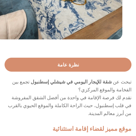
نظرة عامة
تبحث عن
شقة للإيجار اليومي في شيشلي إسطنبول
تجمع بين
الفخامة والموقع المركزي؟
نقدم لك فرصة الإقامة في واحدة من أفضل الشقق المفروشة
في قلب إسطنبول، حيث الراحة الكاملة والموقع الحيوي بالقرب
من أبرز معالم المدينة.
موقع مميز لقضاء إقامة استثنائية