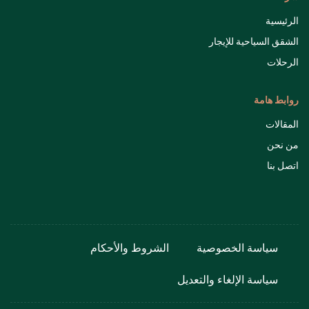
الرئيسية
الشقق السياحية للإيجار
الرحلات
روابط هامة
المقالات
من نحن
اتصل بنا
سياسة الخصوصية
الشروط والأحكام
سياسة الإلغاء والتعديل