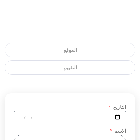
الموقع
التقييم
التاريخ
الاسم