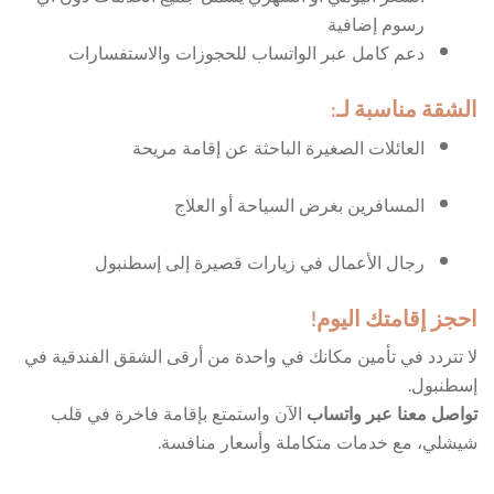
رسوم إضافية
دعم كامل عبر الواتساب للحجوزات والاستفسارات
الشقة مناسبة لـ:
العائلات الصغيرة الباحثة عن إقامة مريحة
المسافرين بغرض السياحة أو العلاج
رجال الأعمال في زيارات قصيرة إلى إسطنبول
احجز إقامتك اليوم!
لا تتردد في تأمين مكانك في واحدة من أرقى الشقق الفندقية في
إسطنبول.
تواصل معنا عبر واتساب
الآن واستمتع بإقامة فاخرة في قلب
شيشلي، مع خدمات متكاملة وأسعار منافسة.