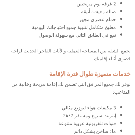
2 غرفة نوم مريحتين
صالة معيشة أنيقة
حمام عصري مجهز
مطبخ متكامل لتلبية جميع احتياجاتك اليومية
تقع في الطابق الثاني مع سهولة الوصول
تجمع الشقة بين المساحة العملية والأثاث الفاخر الحديث لراحة
قصوى أثناء إقامتك.
خدمات متميزة طوال فترة الإقامة
نوفر لك جميع المرافق التي تضمن لك إقامة مريحة وخالية من
المتاعب:
3 مكيفات هواء لتوزيع مثالي
إنترنت سريع ومستقر 24/7
قنوات تلفزيونية عربية متنوعة
ماء ساخن بشكل دائم