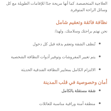
العلاجية المتخصصة. كما أنها مريحة جدًا للإقامات الطويلة مع كل
وسائل الراحة المتوفرة.
نظافة فائقة وتعقيم شامل
نحن نهتم براحتك وسلامتك، ولهذا:
تُنظف الشقة وتعقم بدقة قبل كل دخول
يتم تغيير المفروشات وتوفير أدوات النظافة الشخصية
الالتزام الكامل بمعايير النظافة الفندقية الحديثة
أمان وخصوصية في قلب المدينة
شقة مستقلة بالكامل
منطقة آمنة وراقية مناسبة للعائلات