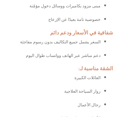
مبنى مزود بكاميرات ووسائل دخول مؤمّنة
خصوصية تامة بعيدًا عن الإزعاج
شفافية في الأسعار ودعم دائم
السعر يشمل جميع التكاليف بدون رسوم مفاجئة
دعم مباشر عبر الهاتف وواتساب طوال اليوم
الشقة مناسبة لـ:
العائلات الكبيرة
زوار السياحة العلاجية
رجال الأعمال