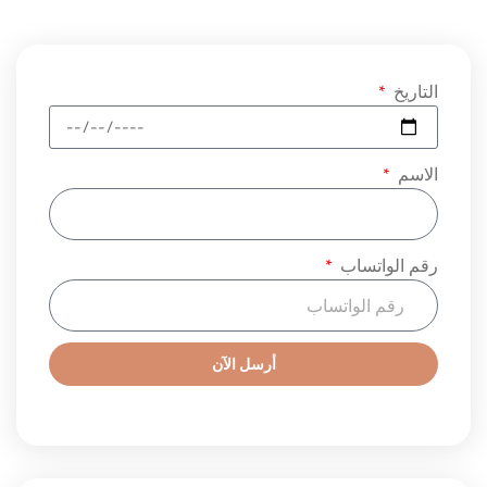
التاريخ
الاسم
رقم الواتساب
أرسل الآن