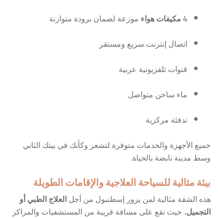
4 مكيفات هواء
موزعة لضمان برودة متوازنة
اتصال إنترنت سريع ومستقر
قنوات تلفزيونية عربية
ماء ساخن متواصل
تدفئة مركزية
جميع الأجهزة والخدمات متوفرة لتشعر وكأنك في بيتك الثاني
وسط مدينة نابضة بالحياة.
بيئة مثالية للسياحة العلاجية والإقامات الطويلة
هذه الشقة مثالية لمن يزور إسطنبول من أجل
العلاج الطبي أو
التجميل
، حيث تقع على مسافة قريبة من المستشفيات والمراكز