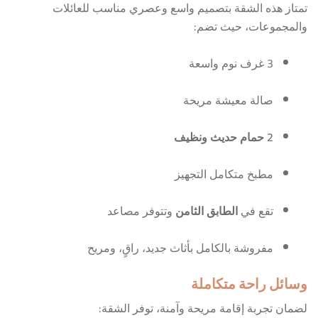
تمتاز هذه الشقة بتصميم واسع وعصري مناسب للعائلات
والمجموعات، حيث تضم:
3 غرف نوم واسعة
صالة معيشة مريحة
2 حمام حديث ونظيف
مطبخ متكامل التجهيز
تقع في
الطابق الثامن
وتتوفر مصاعد
مفروشة بالكامل بأثاث جديد، راقٍ، ومريح
وسائل راحة متكاملة
لضمان تجربة إقامة مريحة وآمنة، توفر الشقة: