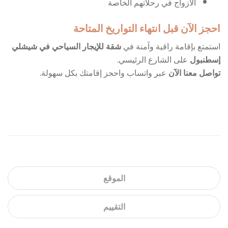
الأزواج في رحلاتهم الخاصة
احجز الآن قبل انتهاء التواريخ المتاحة
استمتع بإقامة راقية وآمنة في
شقة للإيجار السياحي في شيشلي
إسطنبول
على الشارع الرئيسي.
تواصل معنا الآن
عبر واتساب واحجز إقامتك بكل سهولة.
الموقع
التقييم