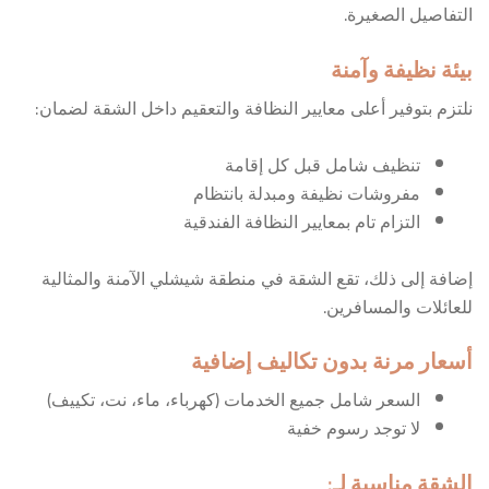
التفاصيل الصغيرة.
بيئة نظيفة وآمنة
نلتزم بتوفير أعلى معايير النظافة والتعقيم داخل الشقة لضمان:
تنظيف شامل قبل كل إقامة
مفروشات نظيفة ومبدلة بانتظام
التزام تام بمعايير النظافة الفندقية
إضافة إلى ذلك، تقع الشقة في منطقة شيشلي الآمنة والمثالية
للعائلات والمسافرين.
أسعار مرنة بدون تكاليف إضافية
السعر شامل جميع الخدمات (كهرباء، ماء، نت، تكييف)
لا توجد رسوم خفية
الشقة مناسبة لـ: