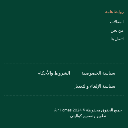
روابط هامة
المقالات
من نحن
اتصل بنا
سياسة الخصوصية
الشروط والأحكام
سياسة الإلغاء والتعديل
جميع الحقوق محفوظة © 2024 Air Homes
تطوير وتصميم
كواليتي