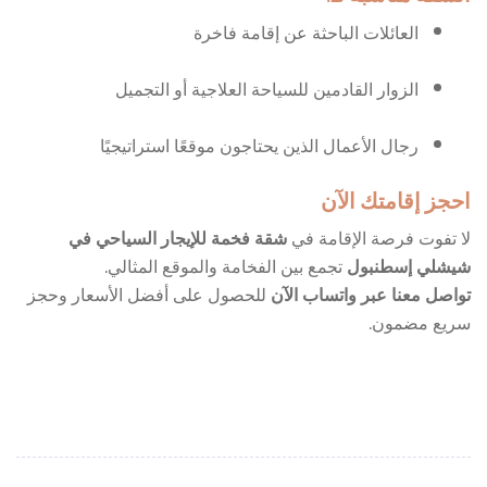
العائلات الباحثة عن إقامة فاخرة
الزوار القادمين للسياحة العلاجية أو التجميل
رجال الأعمال الذين يحتاجون موقعًا استراتيجيًا
احجز إقامتك الآن
لا تفوت فرصة الإقامة في
شقة فخمة للإيجار السياحي في
شيشلي إسطنبول
تجمع بين الفخامة والموقع المثالي.
تواصل معنا عبر واتساب الآن
للحصول على أفضل الأسعار وحجز
سريع مضمون.