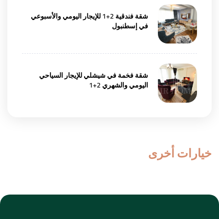
شقة فندقية 2+1 للإيجار اليومي والأسبوعي
في إسطنبول
شقة فخمة في شيشلي للإيجار السياحي
اليومي والشهري 2+1
خيارات أخرى