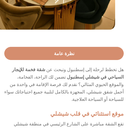
نظرة عامة
هل تخطط لرحلة إلى إسطنبول وتبحث عن
شقة فخمة للإيجار
السياحي في شيشلي إسطنبول
تضمن لك الراحة، الفخامة،
والموقع الحيوي المثالي؟ نقدم لك فرصة الإقامة في واحدة من
أجمل شقق شيشلي، المجهزة بالكامل لتلبية جميع احتياجاتك سواء
للسياحة أو السياحة العلاجية.
موقع استثنائي في قلب شيشلي
تقع الشقة مباشرة على الشارع الرئيسي في منطقة شيشلي