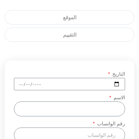
الموقع
التقييم
التاريخ
الاسم
رقم الواتساب