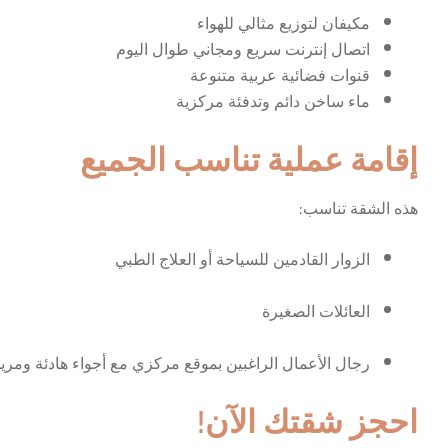
مكيفان لتوزيع مثالي للهواء
اتصال إنترنت سريع ومجاني طوال اليوم
قنوات فضائية عربية متنوعة
ماء ساخن دائم وتدفئة مركزية
إقامة عملية تناسب الجميع
هذه الشقة تناسب:
الزوار القادمين للسياحة أو العلاج الطبي
العائلات الصغيرة
رجال الأعمال الراغبين بموقع مركزي مع أجواء هادئة ومري
احجز شقتك الآن!