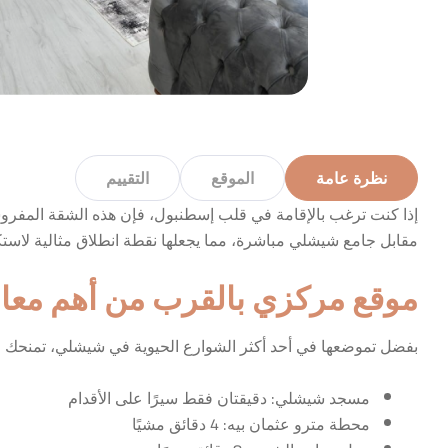
نظرة عامة
الموقع
التقييم
إذا كنت ترغب بالإقامة في قلب إسطنبول، فإن هذه الشقة المفرو
مقابل جامع شيشلي مباشرة، مما يجعلها نقطة انطلاق مثالية لاست
موقع مركزي بالقرب من أهم معا
بفضل تموضعها في أحد أكثر الشوارع الحيوية في شيشلي، تمنحك 
مسجد شيشلي: دقيقتان فقط سيرًا على الأقدام
محطة مترو عثمان بيه: 4 دقائق مشيًا