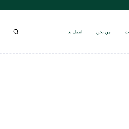
ات
من نحن
اتصل بنا