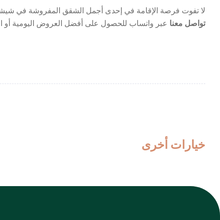
لا تفوت فرصة الإقامة في إحدى أجمل الشقق المفروشة في شيش
تواصل معنا
عبر واتساب للحصول على أفضل العروض اليومية أو ال
خيارات أخرى