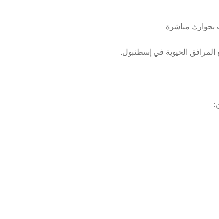
 بجوارك مباشرة
ع المرافق الحيوية في إسطنبول.
: