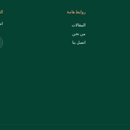
روابط هامة
ال
اش
المقالات
من نحن
اتصل بنا