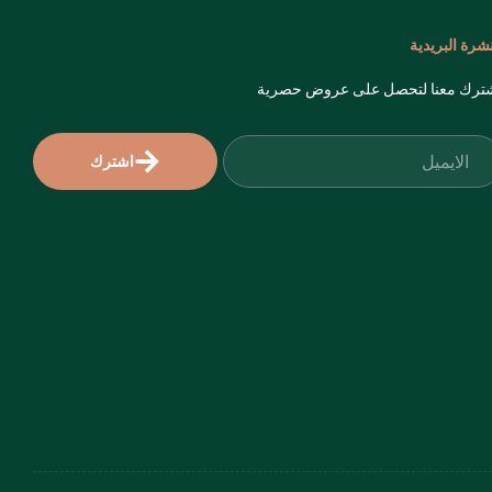
نشرة البريدية
ترك معنا لتحصل على عروض حصرية
اشترك