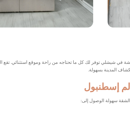
شة في شيشلي توفر لك كل ما تحتاجه من راحة وموقع استثنائي. تقع ا
كشاف المدينة بسهولة.
لم إسطنبول
الشقة سهولة الوصول إلى: