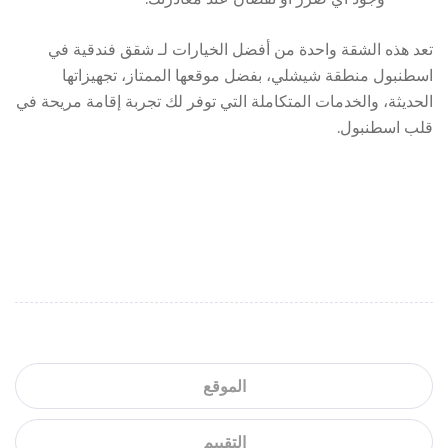
تعد هذه الشقة واحدة من أفضل الخيارات لـ شقق فندقية في
اسطنبول منطقة شيشلي​، بفضل موقعها الممتاز، تجهيزاتها
الحديثة، والخدمات المتكاملة التي توفر لك تجربة إقامة مريحة في
قلب اسطنبول.
الموقع
التقييم