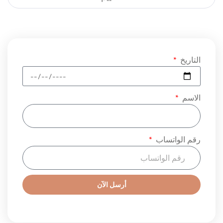
التاريخ
الاسم
رقم الواتساب
أرسل الآن