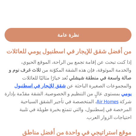
نظرة عامة
من أفضل شقق للإيجار في اسطنبول يومي للعائلات
إذا كنت تبحث عن إقامة تجمع بين الراحة، الموقع الحيوي،
والخدمة الموثوقة، فإن هذه الشقة المكوّنة من
ثلاث غرف نوم و
صالة واسعة في منطقة شيشلي
تُعد خيارًا مثاليًا للعائلات
والمجموعات الصغيرة الباحثة عن
شقق للإيجار في اسطنبول
يومي
بمستوى عالٍ من التنظيم و الخصوصية. الشقة مقدّمة بإدارة
شركة
Air Homes
، المتخصصة في تأجير الشقق السياحية
المرخصة في إسطنبول، والتي تتمتع بخبرة طويلة في تلبية
احتياجات الزوار العرب.
موقع استراتيجي في واحدة من أفضل مناطق