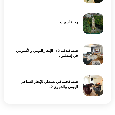
رحلة أزميت
شقة فندقية 2+1 للإيجار اليومي والأسبوعي
في إسطنبول
شقة فخمة في شيشلي للإيجار السياحي
اليومي والشهري 2+1