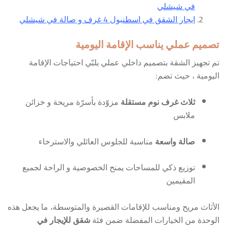
في شيشلي
ايجار الشقق في اسطنبول 4 غرف و صالة في شيشلي
تصميم عملي يناسب الإقامة اليومية
تم تجهيز الشقة بتصميم داخلي عملي يلبّي احتياجات الإقامة
اليومية ، حيث تضم:
ثلاث غرف نوم مستقلة
مزوّدة بأسرّة مريحة و خزائن
ملابس
صالة واسعة
مناسبة للجلوس العائلي والاسترخاء
توزيع ذكي للمساحات يمنح الخصوصية و الراحة لجميع
المقيمين
الأثاث مريح ومناسب للإقامات القصيرة والمتوسطة، ما يجعل هذه
الوحدة من الخيارات المفضلة ضمن فئة
شقق للإيجار في