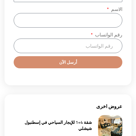
الاسم
رقم الواتساب
أرسل الآن
عروض اخرى
شقة 4+1 للإيجار السياحي في إسطنبول
شيشلي