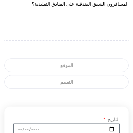
المسافرون الشقق الفندقية على الفنادق التقليدية؟
الموقع
التقييم
التاريخ