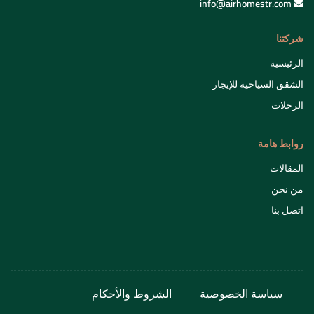
info@airhomestr.com
شركتنا
الرئيسية
الشقق السياحية للإيجار
الرحلات
روابط هامة
المقالات
من نحن
اتصل بنا
سياسة الخصوصية
الشروط والأحكام