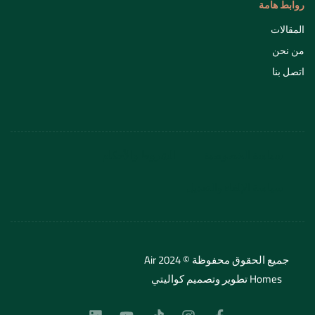
روابط هامة
المقالات
من نحن
اتصل بنا
سياسة الخصوصية
الشروط والأحكام
سياسة الإلغاء والتعديل
جميع الحقوق محفوظة © 2024 Air
Homes تطوير وتصميم
كواليتي