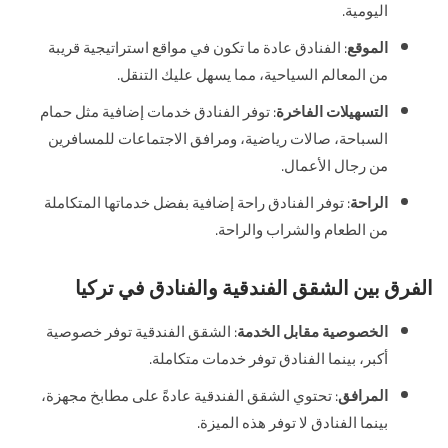
اليومية.
الموقع
: الفنادق عادة ما تكون في مواقع استراتيجية قريبة
من المعالم السياحية، مما يسهل عليك التنقل.
التسهيلات الفاخرة
: توفر الفنادق خدمات إضافية مثل حمام
السباحة، صالات رياضية، ومرافق الاجتماعات للمسافرين
من رجال الأعمال.
الراحة
: توفر الفنادق راحة إضافية بفضل خدماتها المتكاملة
من الطعام والشراب والراحة.
الفرق بين الشقق الفندقية والفنادق في تركيا
الخصوصية مقابل الخدمة
: الشقق الفندقية توفر خصوصية
أكبر، بينما الفنادق توفر خدمات متكاملة.
المرافق
: تحتوي الشقق الفندقية عادةً على مطابخ مجهزة،
بينما الفنادق لا توفر هذه الميزة.