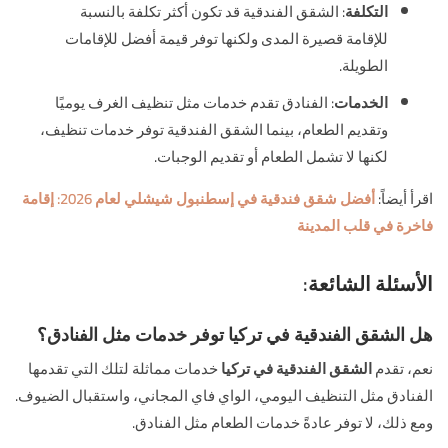
التكلفة
: الشقق الفندقية قد تكون أكثر تكلفة بالنسبة
للإقامة قصيرة المدى ولكنها توفر قيمة أفضل للإقامات
الطويلة.
الخدمات
: الفنادق تقدم خدمات مثل تنظيف الغرف يوميًا
وتقديم الطعام، بينما الشقق الفندقية توفر خدمات تنظيف،
لكنها لا تشمل الطعام أو تقديم الوجبات.
اقرأ أيضاً:
أفضل شقق فندقية في إسطنبول شيشلي لعام 2026: إقامة
فاخرة في قلب المدينة
الأسئلة الشائعة
:
هل الشقق الفندقية في تركيا توفر خدمات مثل الفنادق؟
نعم، تقدم
الشقق الفندقية في تركيا
خدمات مماثلة لتلك التي تقدمها
الفنادق مثل التنظيف اليومي، الواي فاي المجاني، واستقبال الضيوف.
ومع ذلك، لا توفر عادةً خدمات الطعام مثل الفنادق.