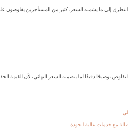
 التطرق إلى ما يشمله السعر. كثير من المستأجرين يفاوضون عل
فاوض توضيحًا دقيقًا لما يتضمنه السعر النهائي، لأن القيمة الحق
لي
ة مع خدمات عالية الجودة