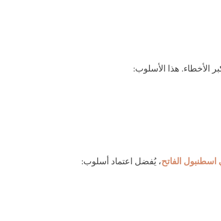
ر الأخطاء. هذا الأسلوب:
اسطنبول الفاتح
، يُفضل اعتماد أسلوب: