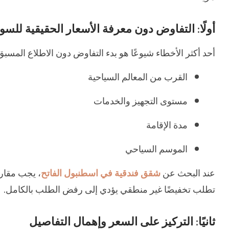
أولًا: التفاوض دون معرفة الأسعار الحقيقية للسو
أحد أكثر الأخطاء شيوعًا هو بدء التفاوض دون الاطلاع الم
القرب من المعالم السياحية
مستوى التجهيز والخدمات
مدة الإقامة
الموسم السياحي
عند البحث عن
شقق فندقية في اسطنبول الفاتح
، يجب مقار
تطلب تخفيضًا غير منطقي يؤدي إلى رفض الطلب بالكامل.
ثانيًا: التركيز على السعر وإهمال التفاصيل