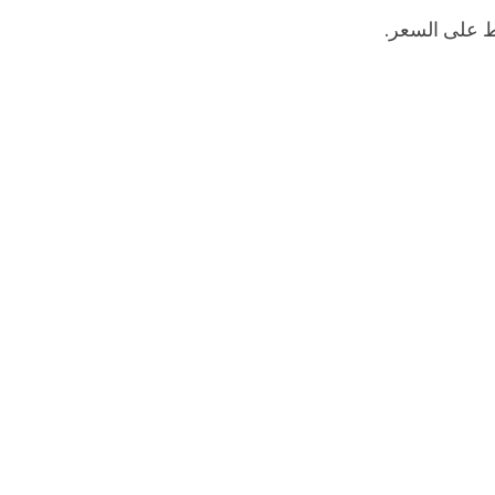
ط على السعر.