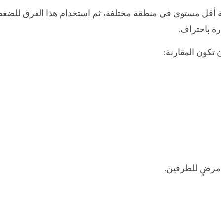
شقة أقل مستوى في منطقة مختلفة، ثم استخدام هذا الفرق للضغ
رة باحتراف.
 تكون المقارنة:
 مرضٍ للطرفين.