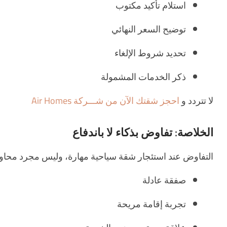
استلام تأكيد مكتوب
توضيح السعر النهائي
تحديد شروط الإلغاء
ذكر الخدمات المشمولة
لا تتردد و
احجز شقتك الآن من شـــركة Air Homes
الخلاصة: تفاوض بذكاء لا باندفاع
التفاوض عند استئجار شقة سياحية مهارة، وليس مجرد محاول
صفقة عادلة
تجربة إقامة مريحة