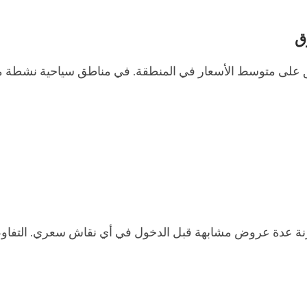
ق
سبق على متوسط الأسعار في المنطقة. في مناطق سياحية نشطة م
نة عدة عروض مشابهة قبل الدخول في أي نقاش سعري. التفاوض