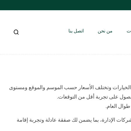
ات
من نحن
اتصل بنا
د الخيارات وتختلف الأسعار حسب الموسم والموقع ومستوى
لحصول على تجربة أقل من التوقعات.
طوال العام.
ركات الإدارة، بما يضمن لك صفقة عادلة وتجربة إقامة