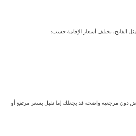
ثل الفاتح، تختلف أسعار الإقامة حسب:
 دون مرجعية واضحة قد يجعلك إما تقبل بسعر مرتفع أو