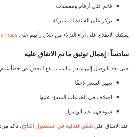
قائم على أرقام ومعطيات
يركز على الفائدة المشتركة
يمكنك الاطلاع على آراء النزلاء من خلال رأيهم على
le maps
سادساً : إهمال توثيق ما تم الاتفاق عليه
حتى بعد التوصل إلى سعر مناسب، يقع البعض في خطأ عدم تثبيت
تغيير السعر لاحقًا
اختلاف في الخدمات المتفق عليها
سوء فهم عند الوصول
عند الاتفاق على
شقق فندقية في اسطنبول الفاتح
، تأكد من: