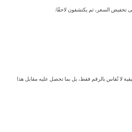
ى تخفيض السعر، ثم يكتشفون لاحقًا:
يقية لا تُقاس بالرقم فقط، بل بما تحصل عليه مقابل هذا