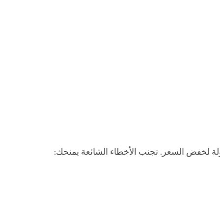
ة لخفض السعر. تجنب الأخطاء الشائعة يمنحك: