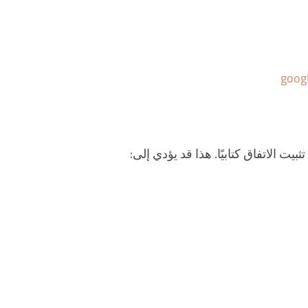
goog
 الاتفاق كتابيًا. هذا قد يؤدي إلى: