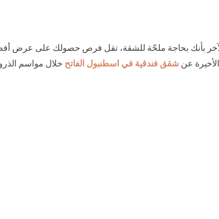
لآخر بأنك بحاجة ملحّة للشقة، تقل فرص حصولك على عرض أف
الأخيرة عن
شقق فندقية في اسطنبول الفاتح
خلال مواسم الذرو