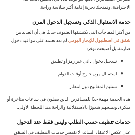
الاحترافية، وتمنحك تجربة إقامة أكثر سلاسة وراحة.
خدمة الاستقبال الذكي وتسجيل الدخول المرن
من أكثر المفاجآت التي يكتشفها الضيوف حديثًا هي أن العديد من
شقق في اسطنبول للإيجار اليومي
لم تعد تعتمد على مواعيد دخول
صارمة. بل أصبحت توفر:
تسجيل دخول ذاتي عبر رمز أو تطبيق
استقبال مرن خارج أوقات الدوام
تسليم المفاتيح دون انتظار
هذه الخدمة مهمة جدًا للمسافرين الذين يصلون في ساعات متأخرة أو
مبكرة، وتمنحهم شعورًا بالاستقلالية والراحة منذ اللحظة الأولى.
خدمات تنظيف حسب الطلب وليس فقط عند الدخول
على عكس الاعتقاد السائد، لا تقتصر خدمات التنظيف في الشقق