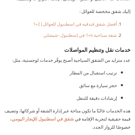
إليك شقق مخخصة للعوائل :
أفضل شقق فندقيه في اسطنبول للعوائل | 2+1
شقة سياحية 4+1 في إسطنبول-شيشلي
خدمات نقل وتنظيم المواصلات
عدد متزايد من الشقق السياحية أصبح يوفّر خدمات لوجستية، مثل:
ترتيب استقبال من المطار
حجز سيارة مع سائق
إرشادات دقيقة للتنقل
هذه الخدمات غالبًا ما تكون متاحة عبر إدارة الشقة أو شركائها، وتضيف
قيمة حقيقية لتجربة الإقامة في
شقق في اسطنبول للإيجار اليومي
،
خصوصًا للزوار الجدد.