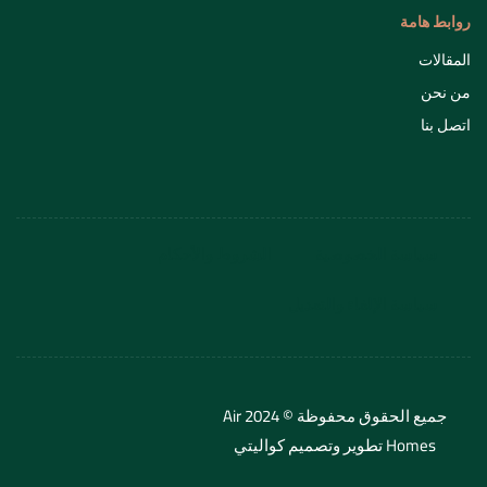
روابط هامة
المقالات
من نحن
اتصل بنا
سياسة الخصوصية
الشروط والأحكام
سياسة الإلغاء والتعديل
جميع الحقوق محفوظة © 2024 Air
Homes تطوير وتصميم
كواليتي