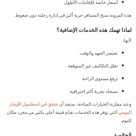
أسعار خاصة للإقامات الأطول
هذه المرونة تمنح المسافر حرية أكبر في إدارة رحلته دون ضغوط.
لماذا تهمك هذه الخدمات الإضافية؟
لأنها:
تختصر الجهد والوقت
تقلل التكاليف غير المتوقعة
ترفع مستوى الراحة
تمنحك تجربة أكثر احترافية
وعند مقارنة الخيارات المتاحة، ستجد أن
شقق في اسطنبول للإيجار
اليومي
التي توفر هذه الخدمات تقدّم قيمة أعلى بكثير من مجرد مكان
للنوم.
الخلاصة