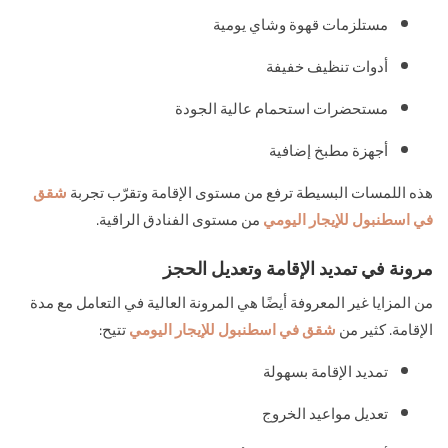
مستلزمات قهوة وشاي يومية
أدوات تنظيف خفيفة
مستحضرات استحمام عالية الجودة
أجهزة مطبخ إضافية
هذه اللمسات البسيطة ترفع من مستوى الإقامة وتقرّب تجربة
شقق
في اسطنبول للإيجار اليومي
من مستوى الفنادق الراقية.
مرونة في تمديد الإقامة وتعديل الحجز
من المزايا غير المعروفة أيضًا هي المرونة العالية في التعامل مع مدة
الإقامة. كثير من
شقق في اسطنبول للإيجار اليومي
تتيح:
تمديد الإقامة بسهولة
تعديل مواعيد الخروج