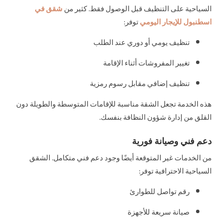
السياحية على التنظيف قبل الوصول فقط. كثير من
شقق في
اسطنبول للإيجار اليومي
توفر:
تنظيف يومي أو دوري عند الطلب
تغيير المفروشات أثناء الإقامة
تنظيف إضافي مقابل رسوم رمزية
هذه الخدمة تجعل الشقة مناسبة للإقامات المتوسطة والطويلة دون
القلق من إدارة شؤون النظافة بنفسك.
دعم فني وصيانة فورية
من الخدمات غير المتوقعة أيضًا وجود دعم فني متكامل. الشقق
السياحية الاحترافية توفر:
رقم تواصل للطوارئ
صيانة سريعة للأجهزة