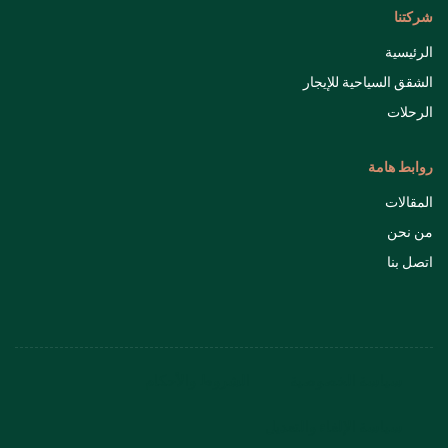
شركتنا
الرئيسية
الشقق السياحية للإيجار
الرحلات
روابط هامة
المقالات
من نحن
اتصل بنا
سياسة الخصوصية
الشروط والأحكام
سياسة الإلغاء والتعديل