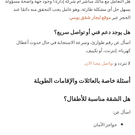
هل التعامل مع مالك مباشر أم شركة إدارة؟ وجود جهة واضحة مسؤولة
يسهل حل أي مشكلة طارئة، وهو عامل يجب التحقق منه دائمًا عند
الحجز عبر
موقع ايجار شقق يومي
.
هل يوجد دعم فني أو تواصل سريع؟
اسأل عن رقم طوارئ، وسرعة الاستجابة في حال حدوث أعطال
كهرباء، إنترنت، أو تكييف.
لا تتردد و
تواصل معنا الان
.
أسئلة خاصة بالعائلات والإقامات الطويلة
هل الشقة مناسبة للأطفال؟
اسأل عن:
حواجز الأمان