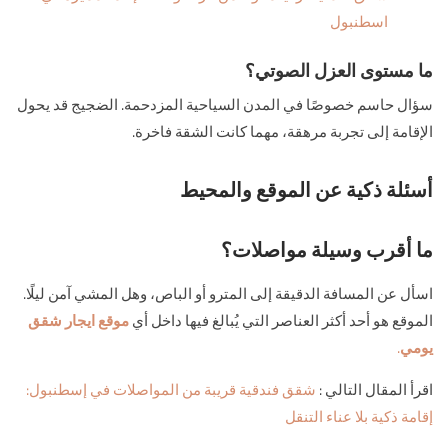
اسطنبول
ما مستوى العزل الصوتي؟
سؤال حاسم خصوصًا في المدن السياحية المزدحمة. الضجيج قد يحول
الإقامة إلى تجربة مرهقة، مهما كانت الشقة فاخرة.
أسئلة ذكية عن الموقع والمحيط
ما أقرب وسيلة مواصلات؟
اسأل عن المسافة الدقيقة إلى المترو أو الباص، وهل المشي آمن ليلًا.
الموقع هو أحد أكثر العناصر التي يُبالغ فيها داخل أي
موقع ايجار شقق
يومي
.
اقرأ المقال التالي :
شقق فندقية قريبة من المواصلات في إسطنبول:
إقامة ذكية بلا عناء التنقل