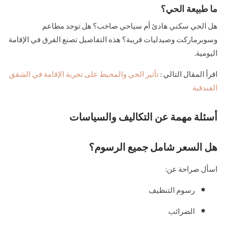
ما طبيعة الحي؟
هل الحي سكني هادئ أم سياحي صاخب؟ هل توجد مطاعم
وسوبرماركت وصيدليات قريبة؟ هذه التفاصيل تصنع الفرق في الإقامة
اليومية.
اقرأ المقال التالي :
تأثير الحي والمحيط على تجربة الإقامة في الشقق
الفندقية
أسئلة مهمة عن التكاليف والسياسات
هل السعر شامل جميع الرسوم؟
اسأل صراحة عن:
رسوم التنظيف
الضرائب