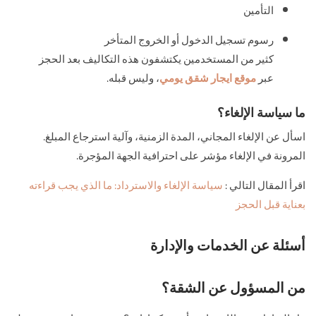
التأمين
رسوم تسجيل الدخول أو الخروج المتأخر
كثير من المستخدمين يكتشفون هذه التكاليف بعد الحجز
عبر
موقع ايجار شقق يومي
، وليس قبله.
ما سياسة الإلغاء؟
اسأل عن الإلغاء المجاني، المدة الزمنية، وآلية استرجاع المبلغ.
المرونة في الإلغاء مؤشر على احترافية الجهة المؤجرة.
اقرأ المقال التالي :
سياسة الإلغاء والاسترداد: ما الذي يجب قراءته
بعناية قبل الحجز
أسئلة عن الخدمات والإدارة
من المسؤول عن الشقة؟