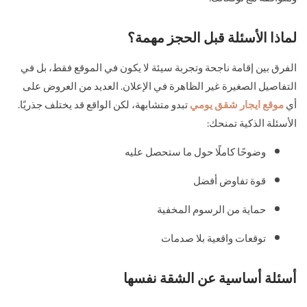
لماذا الأسئلة قبل الحجز مهمة؟
الفرق بين إقامة ناجحة وتجربة سيئة لا يكون في الموقع فقط، بل في
التفاصيل الصغيرة غير الظاهرة في الإعلان. العديد من العروض على
أي
موقع ايجار شقق يومي
تبدو متشابهة، لكن الواقع قد يختلف جذريًا.
الأسئلة الذكية تمنحك:
وضوحًا كاملًا حول ما ستحصل عليه
قوة تفاوض أفضل
حماية من الرسوم المخفية
توقعات واقعية بلا صدمات
أسئلة أساسية عن الشقة نفسها