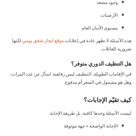
وجود مصعد
الأرضيات
مستوى الأمان العام
هذه الأسئلة لا تظهر عادة في إعلانات
موقع ايجار شقق يومي
لكنها
ضرورية للعائلات.
هل التنظيف الدوري متوفر؟
في الإقامات الطويلة، التنظيف ليس رفاهية. اسأل عن عدد المرات،
وهل هو مشمول في السعر أم مدفوع.
كيف تقيّم الإجابات؟
ليست الأسئلة وحدها كافية، بل طريقة الإجابة:
الإجابة الواضحة = جهة موثوقة