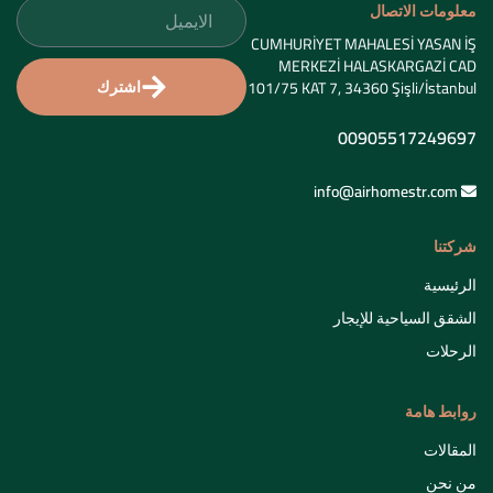
المقالات
من نحن
اتصل بنا
سياسة الخصوصية
الشروط والأحكام
سياسة الإلغاء والتعديل
جميع الحقوق محفوظة © 2024 Air Homes
تطوير وتصميم
كواليتي