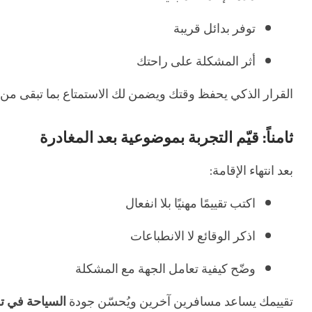
توفر بدائل قريبة
أثر المشكلة على راحتك
القرار الذكي يحفظ وقتك ويضمن لك الاستمتاع بما تبقى من
ثامناً: قيّم التجربة بموضوعية بعد المغادرة
بعد انتهاء الإقامة:
اكتب تقييمًا مهنيًا بلا انفعال
اذكر الوقائع لا الانطباعات
وضّح كيفية تعامل الجهة مع المشكلة
تقييمك يساعد مسافرين آخرين ويُحسّن جودة
السياحة في تر