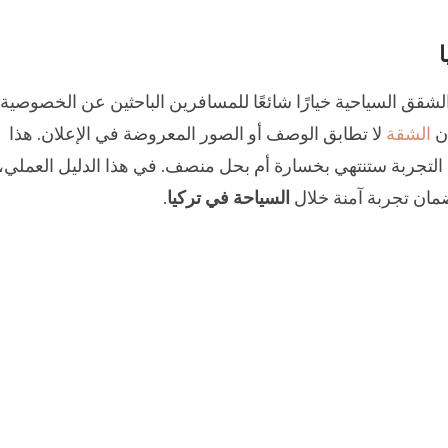
لشقق السياحية خيارًا شائعًا للمسافرين الباحثين عن الخصوصية 
أن
الشقة
لا تطابق الوصف أو الصور المعروضة في الإعلان. هذا
ت التجربة ستنتهي بخسارة أم بحل منصف. في هذا الدليل العملي،
مان تجربة آمنة خلال
السياحة في تركيا
.