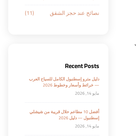
نصائح عند حجز الشقق
(11)
Recent Posts
دليل مترو إسطنبول الكامل للسياح العرب
— خرائط وأسعار وخطوط 2026
مايو 14, 2026
أفضل 10 مطاعم حلال قريبة من شيشلي
إسطنبول — دليل 2026
مايو 14, 2026