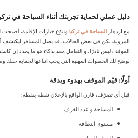
دليل عملي لحماية تجربتك أثناء السياحة في تركيا
مع ازدهار
السياحة في تركيا
وتنوّع خيارات الإقامة، أصبحت ا
المرونة. لكن في بعض الحالات، قد يصل المسافر ليكتشف 
الموقف ليس نادرًا، و التعامل معه بذكاء هو ما يحدد إن كان
نوضح لك الخطوات المهنية التي يجب اتباعها لحماية حقك وض
أولًا: قيّم الموقف بهدوء وبدقة
قبل أي تصرّف، قارن الواقع بالإعلان نقطة بنقطة:
المساحة و عدد الغرف
مستوى النظافة