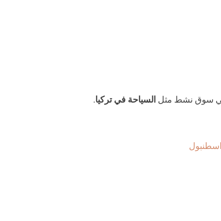
ة في سوق نشط مثل
السياحة في تركيا
.