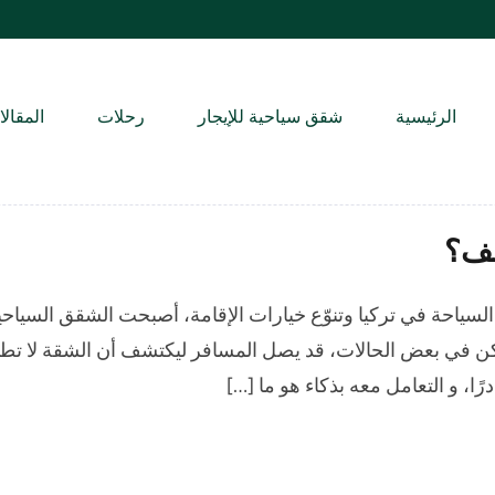
الرئيسية
شقق سياحية للإيجار
رحلات
المقال
صف؟
 السياحة في تركيا وتنوّع خيارات الإقامة، أصبحت الشقق السياحي
 لكن في بعض الحالات، قد يصل المسافر ليكتشف أن الشقة لا تط
ا، و التعامل معه بذكاء هو ما […]