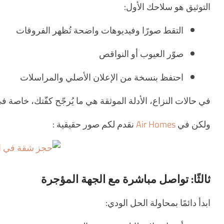
التوثيق هو سلاحك الأول:
التقط صورًا وفيديوهات واضحة تُظهر الفروقات
صوّر العيوب أو النواقص
احتفظ بنسخة من الإعلان الأصلي والمراسلات
في حالات النزاع، الأدلة الموثقة هي ما يُرجّح كفّتك، خاص
ولكن في
Air Homes
نقدم لكم صور حقيقية :
ثالثًا: تواصل مباشرة مع الجهة المؤجرة
ابدأ دائمًا بمحاولة الحل الودي: