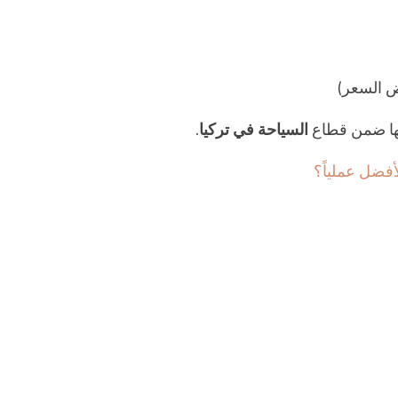
يض السعر)
تها ضمن قطاع
السياحة في تركيا
.
أفضل عملياً؟