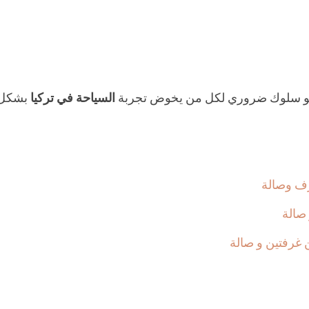
 و هو سلوك ضروري لكل من يخوض تجربة
السياحة في تركيا
بشكل
غرفتين و صالة