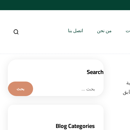
ات
من نحن
اتصل بنا
Search
ة
ابق
Blog Categories