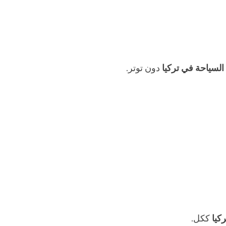
السياحة في تركيا
دون توتر.
كيا
ككل.