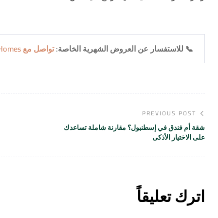
📞 للاستفسار عن العروض الشهرية الخاصة:
تواصل مع AirHomes الآن
PREVIOUS POST
شقة أم فندق في إسطنبول؟ مقارنة شاملة تساعدك
على الاختيار الأذكى
اترك تعليقاً