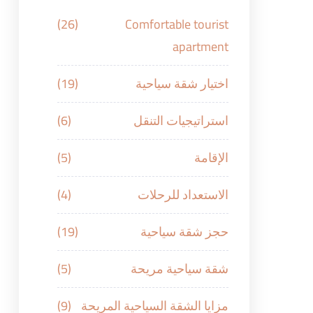
(26)
Comfortable tourist
apartment
اختيار شقة سياحية
(19)
استراتيجيات التنقل
(6)
الإقامة
(5)
الاستعداد للرحلات
(4)
حجز شقة سياحية
(19)
شقة سياحية مريحة
(5)
مزايا الشقة السياحية المريحة
(9)