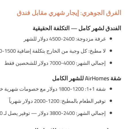
الفرق الجوهري: إيجار شهري مقابل فندق
الفندق لشهر كامل — التكلفة الحقيقية
غرفة مزدوجة: 2400-4500 دولار للشهر
لا مطبخ: كل وجبة من الخارج بتكلفة إضافية 1500-2500 دولار
إجمالي الشهر: 4000-7000 دولار للشخصين فقط
شقة AirHomes للشهر الكامل
شقة 1+1: 1200-1800 دولار مع خصومات شهرية خاصة
توفير الطعام بالمطبخ: 1200-2000 دولار شهرياً
إجمالي الشهر: 2400-3800 دولار — توفير يصل لـ 4000 دولار