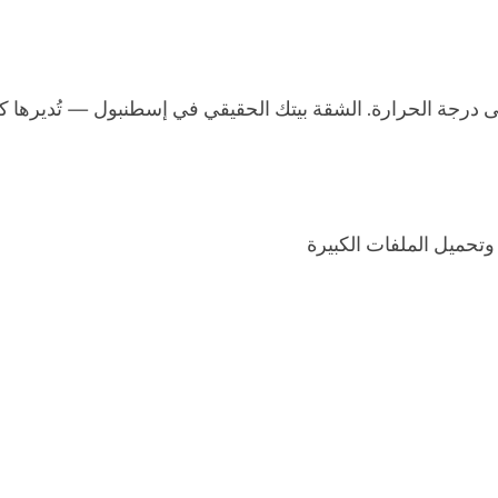
ى درجة الحرارة. الشقة بيتك الحقيقي في إسطنبول — تُديرها ك
وتحميل الملفات الكبيرة