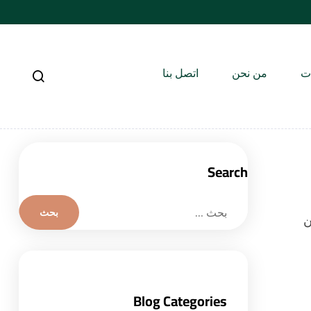
ات
من نحن
اتصل بنا
Search
ن
Blog Categories