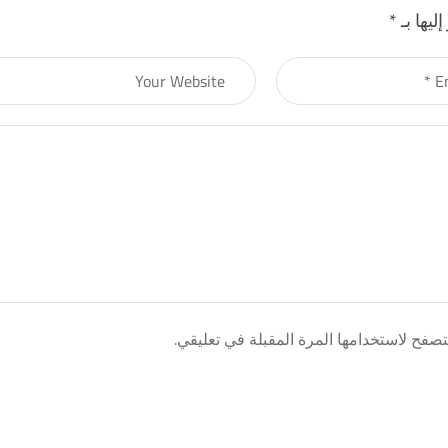
ليها بـ
*
صفح لاستخدامها المرة المقبلة في تعليقي.