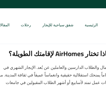
الرئيسية
شقق سياحية للإيجار
رحلات
المقال
متك الطويلة؟
ال والطلاب الدارسين والعاملين عن بُعد. الإيجار الشهري في
منحك استقلالية حقيقية وانغماساً عميقاً في ثقافة المدينة. م
ت عمل تمتد لأسابيع أو أشهر الطلاب المقبولين في جامعات