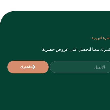
نشرة البريدية
ترك معنا لتحصل على عروض حصرية
اشترك