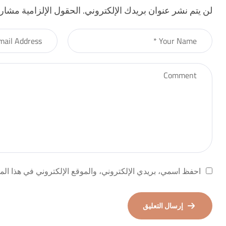
لن يتم نشر عنوان بريدك الإلكتروني.
الحقول الإلزامية مشار إ
احفظ اسمي، بريدي الإلكتروني، والموقع الإلكتروني في هذا المت
إرسال التعليق