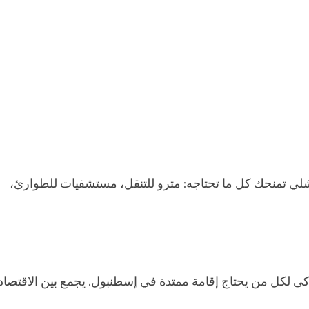
يشلي تمنحك كل ما تحتاجه: مترو للتنقل، مستشفيات للطوارئ،
كى لكل من يحتاج إقامة ممتدة في إسطنبول. يجمع بين الاقتصاد