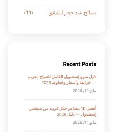
نصائح عند حجز الشقق
(11)
Recent Posts
دليل مترو إسطنبول الكامل للسياح العرب
— خرائط وأسعار وخطوط 2026
مايو 14, 2026
أفضل 10 مطاعم حلال قريبة من شيشلي
إسطنبول — دليل 2026
مايو 14, 2026